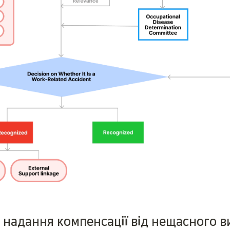
 надання компенсації від нещасного ви