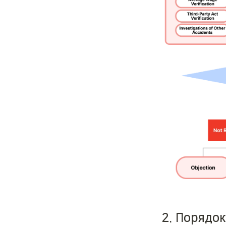
2. Порядок