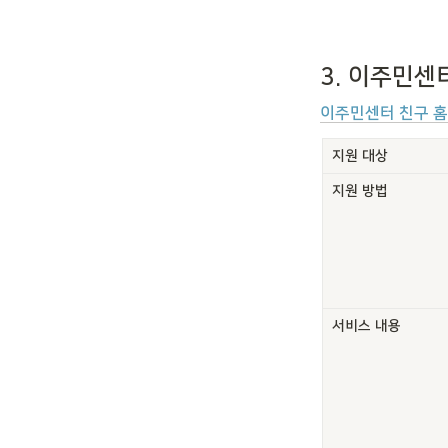
3. 이주민센
이주민센터 친구 
지원 대상
지원 방법
서비스 내용