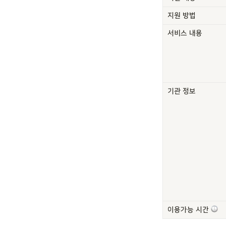
지원 방법
서비스 내용
기관 정보
이용가능 시간 