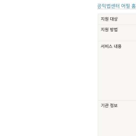
공익법센터 어필 
지원 대상
지원 방법
서비스 내용
기관 정보