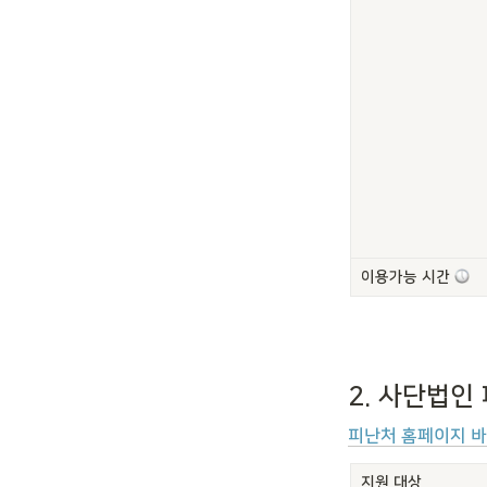
이용가능 시간 
2. 사단법인
피난처 홈페이지 
지원 대상