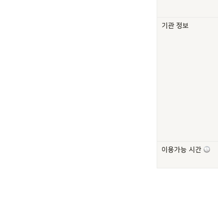
기관 정보
이용가능 시간 