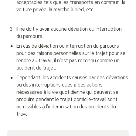
acceptables tels que les transports en commun, la 
voiture privée, la marche à pied, etc.
3
.
Il ne doit y avoir aucune déviation ou interruption 
du parcours.
•
En cas de déviation ou interruption du parcours 
pour des raisons personnelles sur le trajet pour se 
rendre au travail, il n’est pas reconnu comme un 
accident de trajet.
•
Cependant, les accidents causés par des déviations 
ou des interruptions dues à des actions 
nécessaires à la vie quotidienne qui peuvent se 
produire pendant le trajet domicile-travail sont 
admissibles à l’indemnisation des accidents du 
travail.