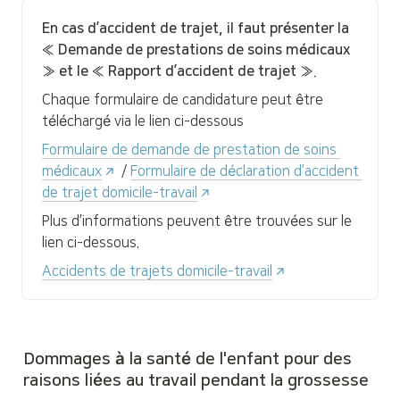
En cas d’accident de trajet, il faut présenter la 
« Demande de prestations de soins médicaux 
» et le « Rapport d’accident de trajet ».
Chaque formulaire de candidature peut être 
téléchargé via le lien ci-dessous
Formulaire de demande de prestation de soins 
médicaux
 / 
Formulaire de déclaration d’accident 
de trajet domicile-travail
Plus d’informations peuvent être trouvées sur le 
lien ci-dessous.
Accidents de trajets domicile-travail
Dommages à la santé de l'enfant pour des 
raisons liées au travail pendant la grossesse