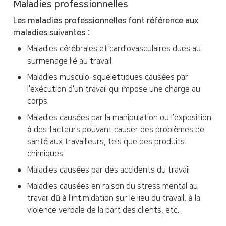
Maladies professionnelles
Les maladies professionnelles font référence aux 
maladies suivantes :
•
Maladies cérébrales et cardiovasculaires dues au 
surmenage lié au travail
•
Maladies musculo-squelettiques causées par 
l'exécution d'un travail qui impose une charge au 
corps
•
Maladies causées par la manipulation ou l’exposition 
à des facteurs pouvant causer des problèmes de 
santé aux travailleurs, tels que des produits 
chimiques.
•
Maladies causées par des accidents du travail
•
Maladies causées en raison du stress mental au 
travail dû à l'intimidation sur le lieu du travail, à la 
violence verbale de la part des clients, etc.