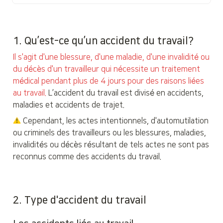
1. 
Qu’est-ce qu’un accident du travail?
Il s'agit d'une blessure, d'une maladie, d'une invalidité ou 
du décès d'un travailleur qui nécessite un traitement 
médical pendant plus de 4 jours pour des raisons liées 
au travail. 
L’accident du travail est divisé en accidents, 
maladies et accidents de trajet.
 Cependant, les actes intentionnels, d'automutilation 
ou criminels des travailleurs ou les blessures, maladies, 
invalidités ou décès résultant de tels actes ne sont pas 
reconnus comme des accidents du travail. 
2. 
Type d'accident du travail