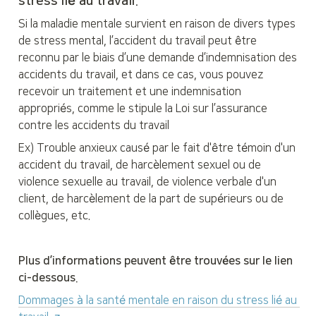
stress lié au travail.
Si la maladie mentale survient en raison de divers types 
de stress mental, l’accident du travail peut être 
reconnu par le biais d’une demande d’indemnisation des 
accidents du travail, et dans ce cas, vous pouvez 
recevoir un traitement et une indemnisation 
appropriés, comme le stipule la Loi sur l’assurance 
contre les accidents du travail
Ex) Trouble anxieux causé par le fait d'être témoin d'un 
accident du travail, de harcèlement sexuel ou de 
violence sexuelle au travail, de violence verbale d'un 
client, de harcèlement de la part de supérieurs ou de 
collègues, etc.
Plus d’informations peuvent être trouvées sur le lien 
ci-dessous.
Dommages à la santé mentale en raison du stress lié au 