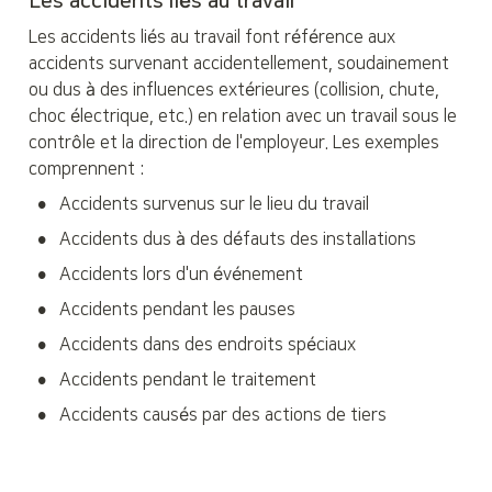
Les accidents liés au travail
Les accidents liés au travail font référence aux 
accidents survenant accidentellement, soudainement 
ou dus à des influences extérieures (collision, chute, 
choc électrique, etc.) en relation avec un travail sous le 
contrôle et la direction de l'employeur. Les exemples 
comprennent :
•
Accidents survenus sur le lieu du travail
•
Accidents dus à des défauts des installations
•
Accidents lors d'un événement
•
Accidents pendant les pauses
•
Accidents dans des endroits spéciaux
•
Accidents pendant le traitement
•
Accidents causés par des actions de tiers