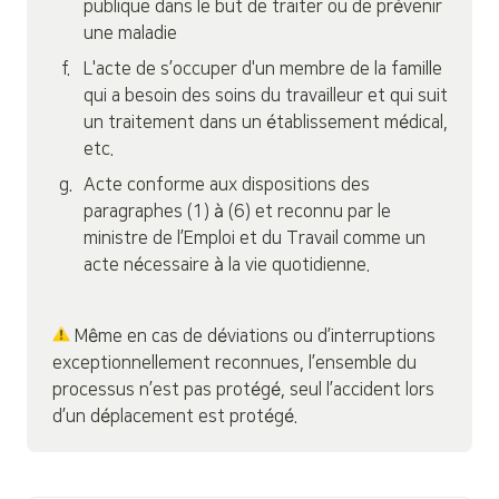
publique dans le but de traiter ou de prévenir 
une maladie
f
.
L'acte de s’occuper d'un membre de la famille 
qui a besoin des soins du travailleur et qui suit 
un traitement dans un établissement médical, 
etc.
g
.
Acte conforme aux dispositions des 
paragraphes (1) à (6) et reconnu par le 
ministre de l’Emploi et du Travail comme un 
acte nécessaire à la vie quotidienne.
 Même en cas de déviations ou d’interruptions 
exceptionnellement reconnues, l’ensemble du 
processus n’est pas protégé, seul l’accident lors 
d’un déplacement est protégé.