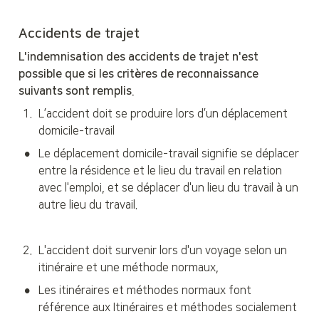
Accidents de trajet
L'indemnisation des accidents de trajet n'est 
possible que si les critères de reconnaissance 
suivants sont remplis.
1
.
L’accident doit se produire lors d’un déplacement 
domicile-travail
•
Le déplacement domicile-travail signifie se déplacer 
entre la résidence et le lieu du travail en relation 
avec l'emploi, et se déplacer d'un lieu du travail à un 
autre lieu du travail.
2
.
L'accident doit survenir lors d'un voyage selon un 
itinéraire et une méthode normaux,
•
Les itinéraires et méthodes normaux font 
référence aux Itinéraires et méthodes socialement 