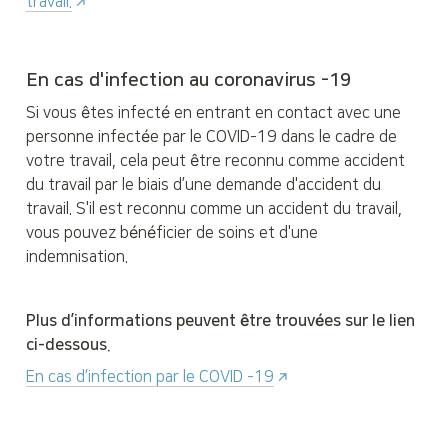
travail.
En cas d'infection au coronavirus -19
Si vous êtes infecté en entrant en contact avec une 
personne infectée par le COVID-19 dans le cadre de 
votre travail, cela peut être reconnu comme accident 
du travail par le biais d’une demande d'accident du 
travail. S'il est reconnu comme un accident du travail, 
vous pouvez bénéficier de soins et d'une 
indemnisation.
Plus d’informations peuvent être trouvées sur le lien 
ci-dessous.
En cas d’infection par le COVID -19