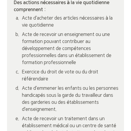
Des actions nécessaires à la vie quotidienne 
comprennent :
a
.
Acte d’acheter des articles nécessaires à la 
vie quotidienne
b
.
Acte de recevoir un enseignement ou une 
formation pouvant contribuer au 
développement de compétences 
professionnelles dans un établissement de 
formation professionnelle
c
.
Exercice du droit de vote ou du droit 
référendaire
d
.
Acte d’emmener les enfants ou les personnes 
handicapés sous la garde du travailleur dans 
des garderies ou des établissements 
d'enseignement.
e
.
Acte de recevoir un traitement dans un 
établissement médical ou un centre de santé 