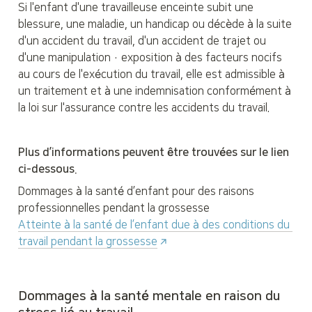
Si l'enfant d'une travailleuse enceinte subit une 
blessure, une maladie, un handicap ou décède à la suite 
d'un accident du travail, d'un accident de trajet ou 
d'une manipulation · exposition à des facteurs nocifs 
au cours de l'exécution du travail, elle est admissible à 
un traitement et à une indemnisation conformément à 
la loi sur l'assurance contre les accidents du travail.
Plus d’informations peuvent être trouvées sur le lien 
ci-dessous.
Dommages à la santé d’enfant pour des raisons 
professionnelles pendant la grossesse
Atteinte à la santé de l’enfant due à des conditions du 
travail pendant la grossesse
Dommages à la santé mentale en raison du 