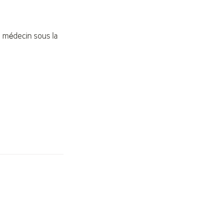
n médecin sous la 