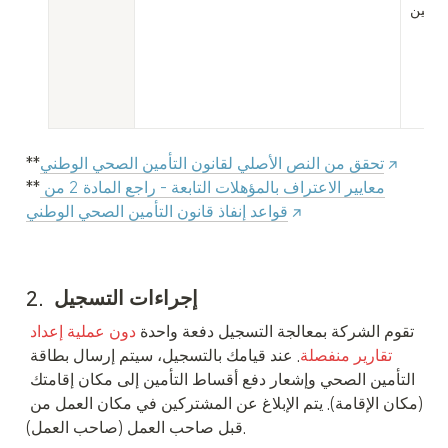
الأمين
تحقق من النص الأصلي لقانون التأمين الصحي الوطني
**
معايير الاعتراف بالمؤهلات التابعة - راجع المادة 2 من 
**
قواعد إنفاذ قانون التأمين الصحي الوطني
2.  إجراءات التسجيل 
تقوم الشركة بمعالجة التسجيل دفعة واحدة 
دون عملية إعداد 
تقارير منفصلة
. عند قيامك بالتسجيل، سيتم إرسال بطاقة 
التأمين الصحي وإشعار دفع أقساط التأمين إلى مكان إقامتك 
(مكان الإقامة). يتم الإبلاغ عن المشتركين في مكان العمل من 
قبل صاحب العمل (صاحب العمل).