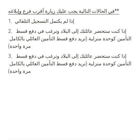
في الحالات التالية يجب عليك زيارة أقرب فرع وإبلاغه**
1.  إذا لم يكتمل التسجيل التلقائي
2.  إذا كنت ستحضر عائلتك إلى البلاد وترغب في دفع قسط 
التأمين كوحدة منزلية (تريد دفع قسط التأمين العائلي بالكامل 
مرة واحدة)
3.  إذا كنت ستحضر عائلتك إلى البلاد وترغب في دفع قسط 
التأمين كوحدة منزلية (تريد دفع قسط التأمين العائلي بالكامل 
مرة واحدة)