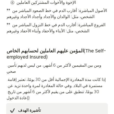
    ④  الإخوة والأخوات المشتركين العاملين
** الأصول المباشرة: أقارب الدم في خط الصعود المباشر من 
الشخص، مثل: الوالدان والأجداد وأجداد الأجداد وغيرهم
** الفروع المباشرة: أقارب الدم في خط النزول المباشر من 
الشخص، مثل: الأبناء والأحفاد وأبناء الأحفاد وغيرهم
المؤمن عليهم العاملين لحسابهم الخاص(The Self-
employed Insured) 
ومن بين المقيمين لأكثر من 6 أشهر، من ليس لديهم تأمين 
صحي
إذا كانت مدة المغادرة الإجمالية أقل من 30 يومًا، تعتبر إقامة 
مستمرة في البلاد. وفي حالة المغادرة لمرة واحدة تزيد عن 
30 يومًا، تنطبق على من يقيم لأكثر من 6 أشهر من تاريخ 
إعادة الدخول)
تأشيرة الهدف