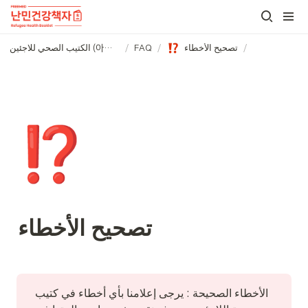
/
تصحيح الأخطاء
/
FAQ
/
الكتيب الصحي للاجئين (아랍어)
⁉️
تصحيح الأخطاء
الأخطاء الصحيحة : يرجى إعلامنا بأي أخطاء في كتيب 