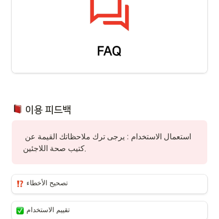
 이용 피드백
استعمال الاستخدام : يرجى ترك ملاحظاتك القيمة عن 
كتيب صحة اللاجئين.
تصحيح الأخطاء
تقييم الاستخدام