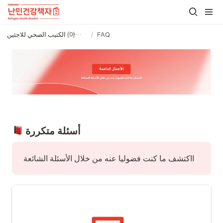
FAQ
/
الكتيب الصحي للاجئين (아랍어)
 أسئلة متكررة
ااكتشف ما كنت فضوليا عنه من خلال الأسئلة الشائعة